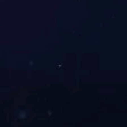
55座
大巴系列
查看更多
网站九游会·(j9)官方网站-登录入口
关于AG九游会官方入口
车
型展示
服务项目
精品展示
新闻动态
联系AG九游会官方入口
企业优势
精品租车
＊新活动
地址：上海市嘉定区曹安公路威隆大厦1718号609室