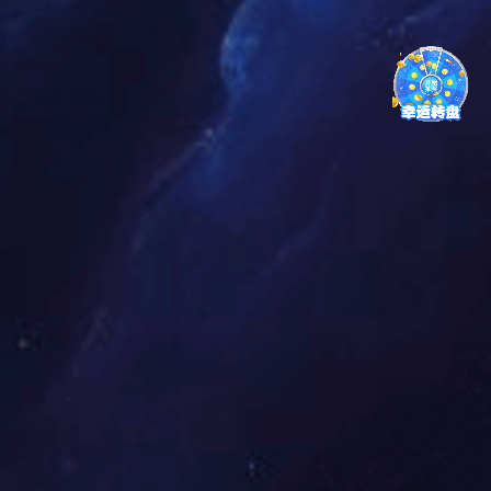
商务车系列
联系AG九游会官方入口
电话号码：
021-69893008
手机号码：
13122570965
手机号码：
13040634556
地址：
上海市嘉定区曹安公路威隆大厦1718号609室
大巴系列
您的位置：
九游会·(j9)官方网站-登录入口
>>
旅游租车
>>
大