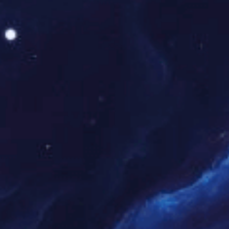
考斯特
大巴
大巴系列