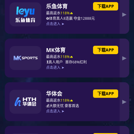
福特全顺
考斯特
大巴系列
上海包车
福特全顺
考斯特
别克
新品展示
产品名称