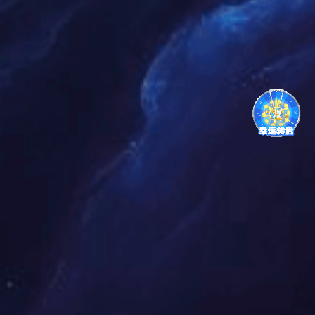
商务车系列
联系AG九游会官方入口
电话号码：
021-69893008
手机号码：
13122570965
手机号码：
13040634556
地址：
上海市嘉定区曹安公路威隆大厦1718号609室
车型展示
您的位置：
九游会·(j9)官方网站-登录入口
>>
>>
考斯特