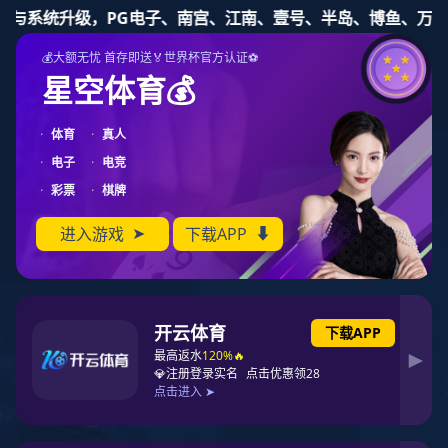
九游会·(j9)官方网站-登录入口
您好，欢迎光临上海商务租车公司|上海旅游大巴租赁|上海班
车租赁公司！
设为九游会·(j9)官方网站-登录入口
|
加入收藏
网站九游会·(j9)官方网站-登录入口
关于AG九游会官方入口
车型展示
服务项目
精品展示
新闻动态
联系AG九游会官方入口
企业优势
精品租车
＊新活动